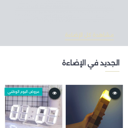
مشاهدة كل الإضاءة
الجديد في الإضاءة
عروض اليوم الوطني