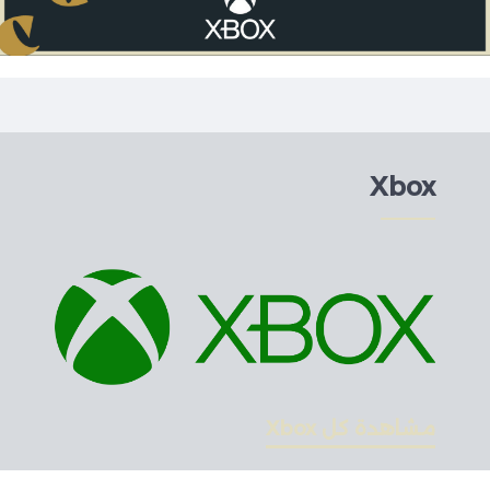
Xbox
مشاهدة كل Xbox