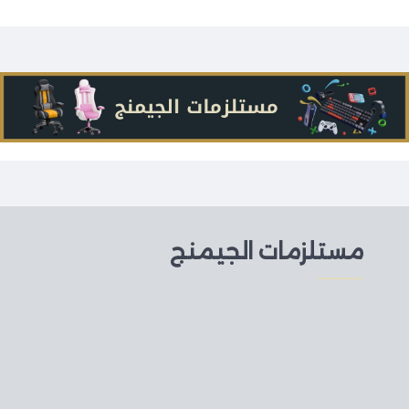
مستلزمات الجيمنج