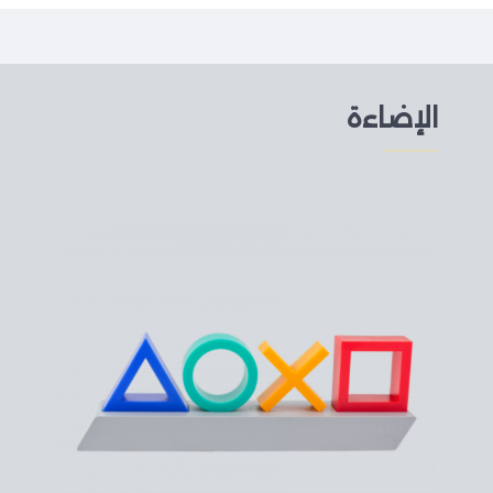
الإضاءة