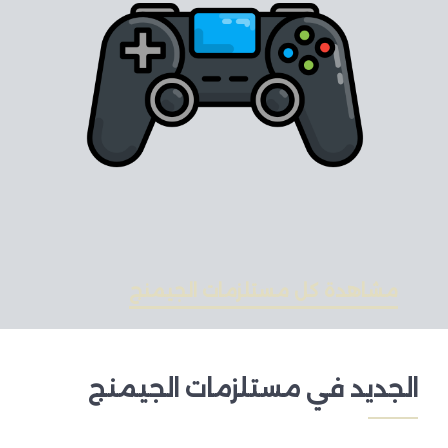
مشاهدة كل مستلزمات الجيمنج
الجديد في مستلزمات الجيمنج