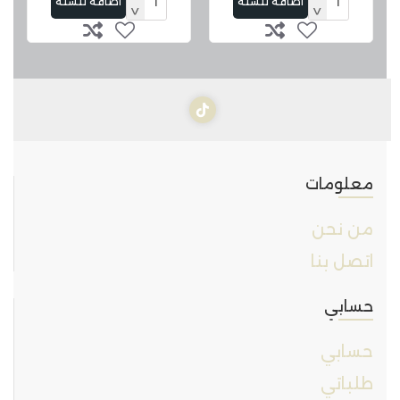
اضافة للسلة
اضافة للسلة
معلومات
من نحن
اتصل بنا
حسابي
حسابي
طلباتي