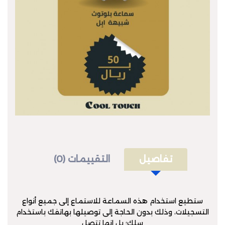
تفاصيل
التقييمات (0)
ستطيع استخدام هذه السماعة للاستماع إلى جميع أنواع
التسجيلات، وذلك بدون الحاجة إلى توصيلها بهاتفك باستخدام
سلك؛ بل إنها تتصل